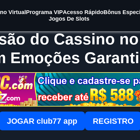
no Virtual
Programa VIP
Acesso Rápido
Bônus Especi
Jogos De Slots
rsão do Cassino n
 Emoções Garant
JOGAR club77 app
REGISTRO