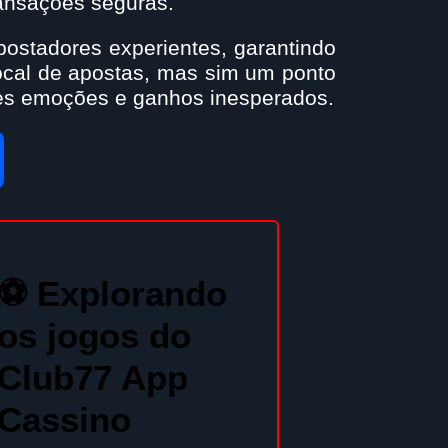
transações seguras.
ostadores experientes, garantindo
ocal de apostas, mas sim um ponto
des emoções e ganhos inesperados.
⚽ Explorando
os jogos do
Club77 App
Cassino