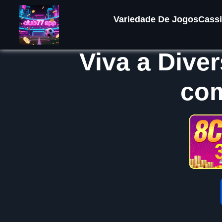
Variedade De Jogos
Cassi
Viva a Dive
com