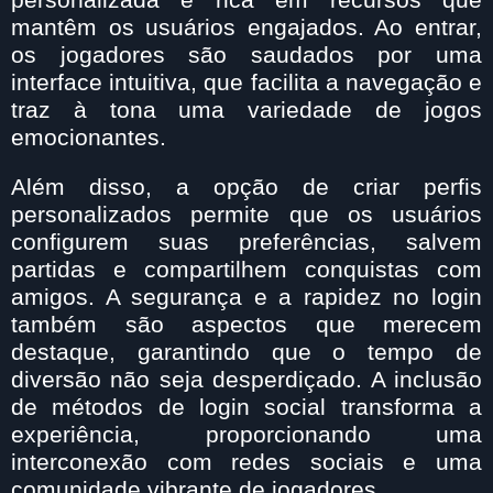
mantêm os usuários engajados. Ao entrar,
os jogadores são saudados por uma
interface intuitiva, que facilita a navegação e
traz à tona uma variedade de jogos
emocionantes.
Além disso, a opção de criar perfis
personalizados permite que os usuários
configurem suas preferências, salvem
partidas e compartilhem conquistas com
amigos. A segurança e a rapidez no login
também são aspectos que merecem
destaque, garantindo que o tempo de
diversão não seja desperdiçado. A inclusão
de métodos de login social transforma a
experiência, proporcionando uma
interconexão com redes sociais e uma
comunidade vibrante de jogadores.